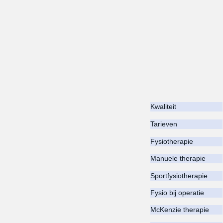
Kwaliteit
Tarieven
Fysiotherapie
Manuele therapie
Sportfysiotherapie
Fysio bij operatie
McKenzie therapie