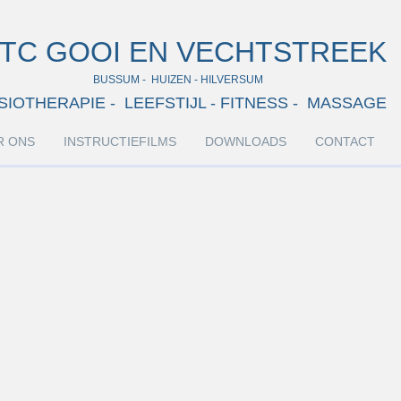
TC GOOI EN VECHTSTREEK
BUSSUM - HUIZEN - HILVERSUM
SIOTHERAPIE - LEEFSTIJL - FITNESS - MASSAGE
R ONS
INSTRUCTIEFILMS
DOWNLOADS
CONTACT