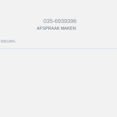
035-6939396
AFSPRAAK MAKEN
NIEUWS