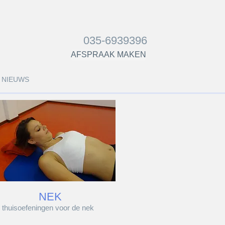
035-6939396
AFSPRAAK MAKEN
NIEUWS
NEK
thuisoefeningen voor de nek