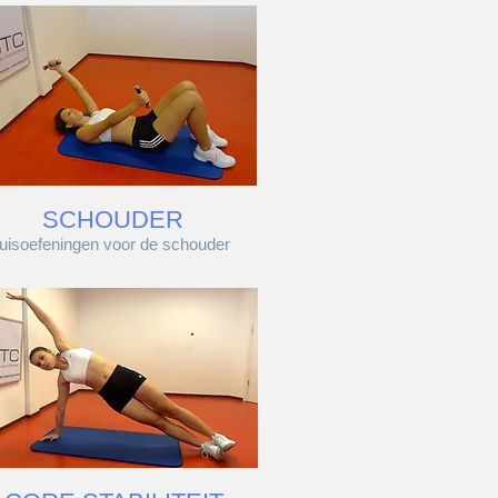
SCHOUDER
huisoefeningen voor de schouder