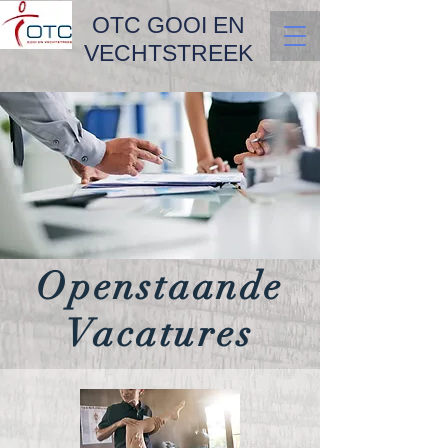
OTC GOOI EN
VECHTSTREEK
Openstaande
Vacatures