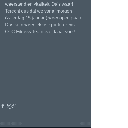
weerstand en vitaliteit. Da's waar! 
Terecht dus dat we vanaf morgen 
(zaterdag 15 januari) weer open gaan. 
Dus kom weer lekker sporten. Ons 
OTC Fitness Team is er klaar voor!