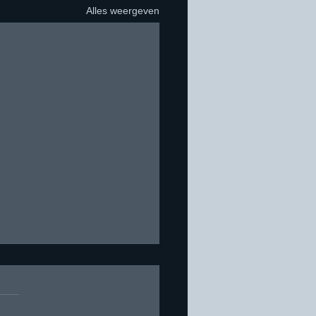
Alles weergeven