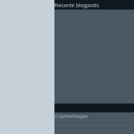
Recente blogposts
2 opmerkingen