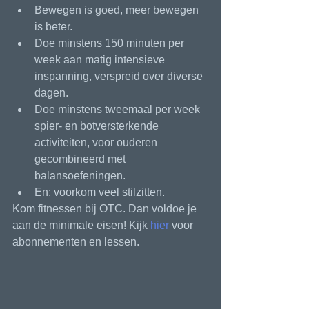
Bewegen is goed, meer bewegen 
is beter.
Doe minstens 150 minuten per 
week aan matig intensieve 
inspanning, verspreid over diverse 
dagen. 
Doe minstens tweemaal per week 
spier- en botversterkende 
activiteiten, voor ouderen 
gecombineerd met 
balansoefeningen.
En: voorkom veel stilzitten.
Kom fitnessen bij OTC. Dan voldoe je 
aan de minimale eisen! Kijk 
hier
 voor 
abonnementen en lessen.