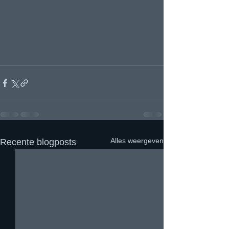
Alles weergeven
Recente blogposts